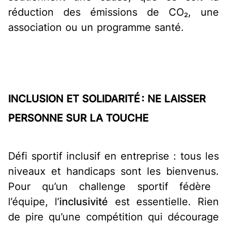
réduction des émissions de CO₂, une
association ou un programme santé.
INCLUSION ET SOLIDARITÉ : NE LAISSER
PERSONNE SUR LA TOUCHE
Défi sportif inclusif en entreprise : tous les
niveaux et handicaps sont les bienvenus.
Pour qu’un challenge sportif fédère
l’équipe, l’
inclusivité
est essentielle. Rien
de pire qu’une compétition qui décourage