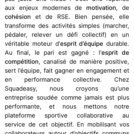
aux enjeux modernes de
motivation
, de
cohésion
et de RSE. Bien pensée, elle
transforme des activités simples (marcher,
pédaler, relever un défi collectif) en un
véritable moteur d’
esprit d’équipe
durable.
Au final, le pari est gagné : l’
esprit de
compétition
, canalisé de manière positive,
sert l’équipe, fait gagner en engagement et
en performance collective. Chez
Squadeasy, nous croyons qu’une
entreprise soudée comme jamais est plus
performante, et nous mettons notre
plateforme sportive collaborative au
service de cet objectif. En mobilisant vos
collaborateurs autour d’objectifs communs