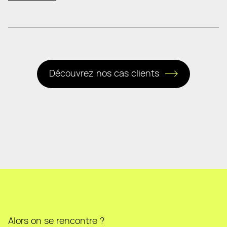
Découvrez nos cas clients
Alors on se rencontre ?