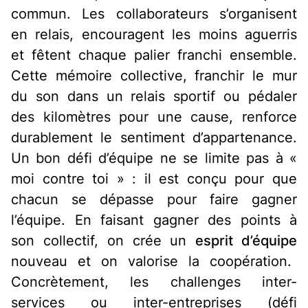
commun. Les collaborateurs s’organisent
en relais, encouragent les moins aguerris
et fêtent chaque palier franchi ensemble.
Cette mémoire collective, franchir le mur
du son dans un relais sportif ou pédaler
des kilomètres pour une cause, renforce
durablement le sentiment d’appartenance
.
Un bon défi d’équipe ne se limite pas à «
moi contre toi » : il est conçu pour que
chacun se dépasse pour faire gagner
l’équipe. En faisant gagner des points à
son collectif, on crée un
esprit d’équipe
nouveau et on valorise la coopération.
Concrètement, les challenges inter-
services ou inter-entreprises (défi