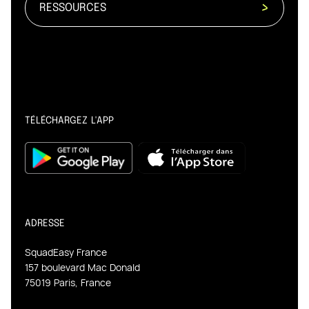
RESSOURCES
TÉLÉCHARGEZ L'APP
ADRESSE
SquadEasy France
157 boulevard Mac Donald
75019 Paris, France