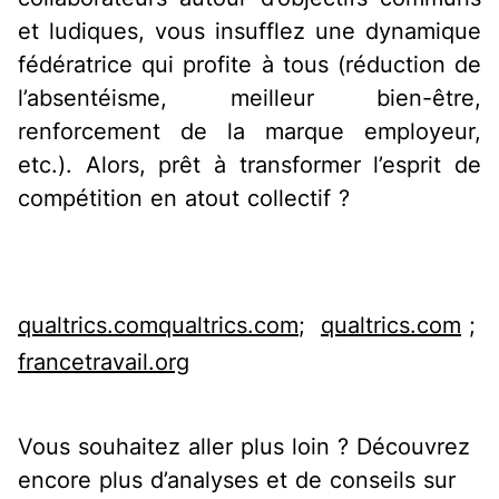
et ludiques, vous insufflez une dynamique
fédératrice qui profite à tous (réduction de
l’absentéisme, meilleur bien-être,
renforcement de la marque employeur,
etc.). Alors, prêt à transformer l’esprit de
compétition en atout collectif ?
qualtrics.com
qualtrics.com
;
qualtrics.com
;
francetravail.org
Vous souhaitez aller plus loin ? Découvrez
encore plus d’analyses et de conseils sur