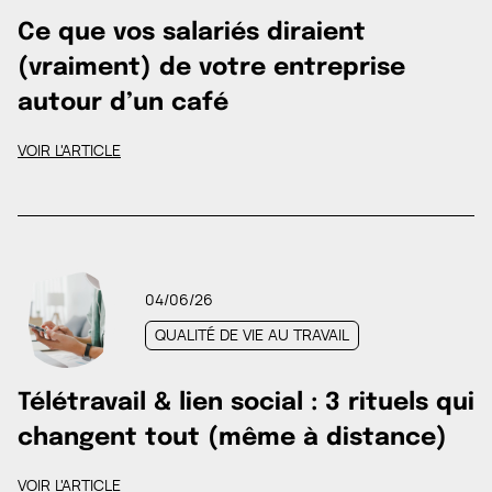
Ce que vos salariés diraient
(vraiment) de votre entreprise
autour d’un café
VOIR L'ARTICLE
04/06/26
QUALITÉ DE VIE AU TRAVAIL
Télétravail & lien social : 3 rituels qui
changent tout (même à distance)
VOIR L'ARTICLE