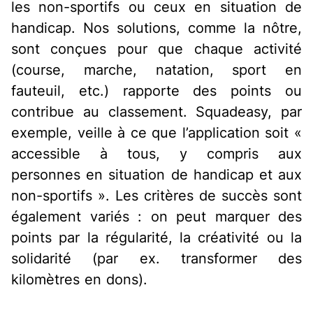
les non-sportifs ou ceux en situation de
handicap. Nos solutions, comme la nôtre,
sont conçues pour que chaque activité
(course, marche, natation, sport en
fauteuil, etc.) rapporte des points ou
contribue au classement. Squadeasy, par
exemple, veille à ce que l’application soit «
accessible à tous, y compris aux
personnes en situation de handicap et aux
non-sportifs ». Les critères de succès sont
également variés : on peut marquer des
points par la régularité, la créativité ou la
solidarité (par ex. transformer des
kilomètres en dons).