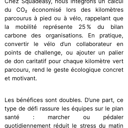
Chez Squadeasy, nous intégrons un calcul
du CO₂ économisé lors des kilomètres
parcourus à pied ou à vélo, rappelant que
la mobilité représente 25 % du bilan
carbone des organisations. En pratique,
convertir le vélo d’un collaborateur en
points de challenge, ou ajouter un palier
de don caritatif pour chaque kilomètre vert
parcouru, rend le geste écologique concret
et motivant.
Les bénéfices sont doubles. D’une part, ce
type de défi rassure les équipes sur le plan
santé : marcher ou pédaler
quotidiennement réduit le stress du matin