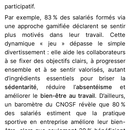
participatif
.
Par exemple, 83 % des salariés formés via
une approche gamifiée déclarent se sentir
plus motivés dans leur travail. Cette
dynamique « jeu » dépasse le simple
divertissement : elle aide les collaborateurs
à se fixer des objectifs clairs, à progresser
ensemble et à se sentir valorisés, autant
d’ingrédients essentiels pour briser la
sédentarité
, réduire l’
absentéisme
et
améliorer le
bien-être au travail
. D’ailleurs,
un baromètre du CNOSF révèle que 80 %
des salariés estiment que la pratique
sportive en entreprise améliore leur bien-