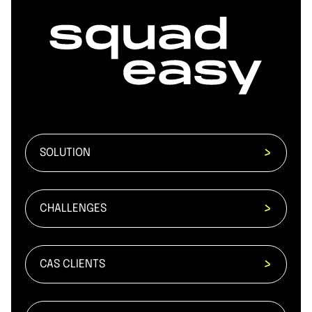
SOLUTION
CHALLENGES
CAS CLIENTS