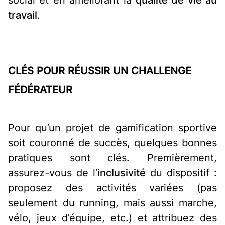
travail
.
CLÉS POUR RÉUSSIR UN CHALLENGE
FÉDÉRATEUR
Pour qu’un projet de gamification sportive
soit couronné de succès, quelques bonnes
pratiques sont clés. Premièrement,
assurez-vous de l’
inclusivité
du dispositif :
proposez des activités variées (pas
seulement du running, mais aussi marche,
vélo, jeux d’équipe, etc.) et attribuez des