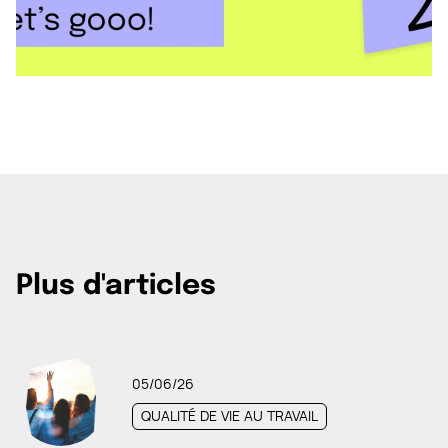
Plus d'articles
05/06/26
QUALITÉ DE VIE AU TRAVAIL