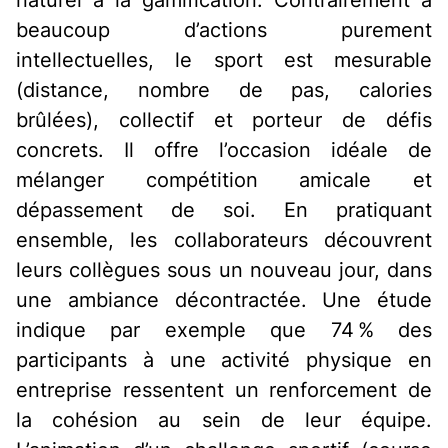
beaucoup d’actions purement
intellectuelles, le sport est mesurable
(distance, nombre de pas, calories
brûlées), collectif et porteur de défis
concrets. Il offre l’occasion idéale de
mélanger compétition amicale et
dépassement de soi. En pratiquant
ensemble, les collaborateurs découvrent
leurs collègues sous un nouveau jour, dans
une ambiance décontractée. Une étude
indique par exemple que 74 % des
participants à une activité physique en
entreprise ressentent un renforcement de
la cohésion au sein de leur équipe.