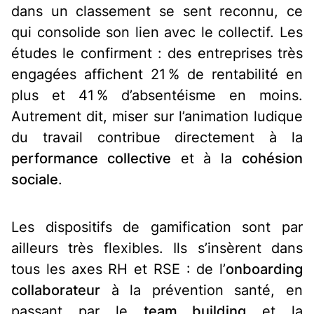
dans un classement se sent reconnu, ce
qui consolide son lien avec le collectif. Les
études le confirment : des entreprises très
engagées affichent 21 % de rentabilité en
plus et 41 % d’absentéisme en moins.
Autrement dit, miser sur l’animation ludique
du travail contribue directement à la
performance collective
et à la
cohésion
sociale
.
Les dispositifs de gamification sont par
ailleurs très flexibles. Ils s’insèrent dans
tous les axes RH et RSE : de l’
onboarding
collaborateur
à la prévention santé, en
passant par le
team building
et la