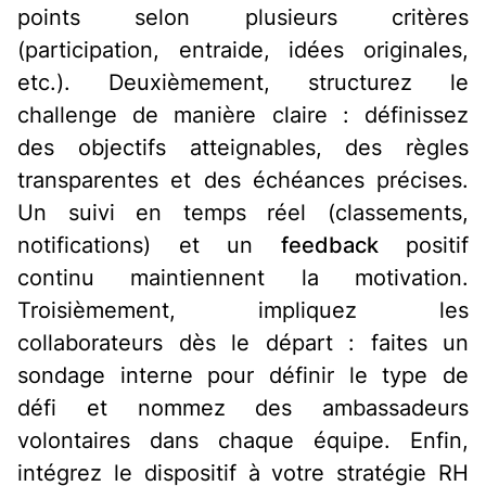
points selon plusieurs critères
(participation, entraide, idées originales,
etc.). Deuxièmement, structurez le
challenge de manière claire : définissez
des objectifs atteignables, des règles
transparentes et des échéances précises.
Un suivi en temps réel (classements,
notifications) et un
feedback
positif
continu maintiennent la motivation.
Troisièmement, impliquez les
collaborateurs dès le départ : faites un
sondage interne pour définir le type de
défi et nommez des ambassadeurs
volontaires dans chaque équipe. Enfin,
intégrez le dispositif à votre stratégie RH