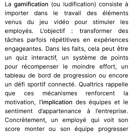
La
gamification
(ou ludification) consiste à
importer dans le travail des éléments
venus du jeu vidéo pour stimuler les
employés
. L’objectif : transformer des
tâches parfois répétitives en expériences
engageantes. Dans les faits, cela peut être
un quiz interactif, un système de points
pour récompenser le moindre effort, un
tableau de bord de progression ou encore
un défi sportif connecté. Qualtrics rappelle
que ces mécanismes renforcent la
motivation, l’
implication
des équipes et le
sentiment d’appartenance à l’entreprise
.
Concrètement, un employé qui voit son
score monter ou son équipe progresser