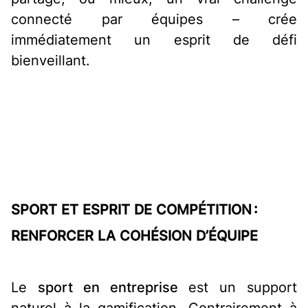
connecté par équipes – crée
immédiatement un esprit de défi
bienveillant.
SPORT ET ESPRIT DE COMPÉTITION :
RENFORCER LA COHÉSION D’ÉQUIPE
Le
sport en entreprise
est un support
naturel à la gamification. Contrairement à