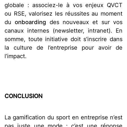
globale : associez-le à vos enjeux QVCT
ou RSE, valorisez les réussites au moment
du
onboarding
des nouveaux et sur vos
canaux internes (newsletter, intranet). En
somme, toute initiative doit s’inscrire dans
la culture de l’entreprise pour avoir de
l’impact.
CONCLUSION
La gamification du sport en entreprise n’est
pas juste une mode : c’est une réponse