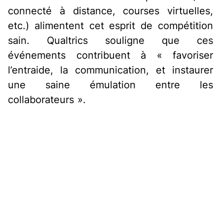
connecté à distance, courses virtuelles,
etc.) alimentent cet esprit de compétition
sain. Qualtrics souligne que ces
événements contribuent à « favoriser
l’entraide, la communication, et instaurer
une saine émulation entre les
collaborateurs »
.