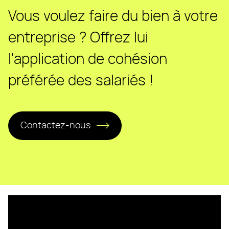
Vous voulez faire du bien à votre
entreprise ? Offrez lui
l'application de cohésion
préférée des salariés !
Contactez-nous