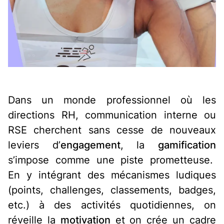
Dans un monde professionnel où les
directions RH, communication interne ou
RSE cherchent sans cesse de nouveaux
leviers d’
engagement
, la
gamification
s’impose comme une piste prometteuse.
En y intégrant des mécanismes ludiques
(points, challenges, classements, badges,
etc.) à des activités quotidiennes, on
réveille la
motivation
et on crée un cadre