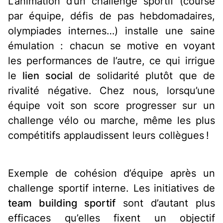
L’animation d’un challenge sportif (course
par équipe, défis de pas hebdomadaires,
olympiades internes…) installe une saine
émulation : chacun se motive en voyant
les performances de l’autre, ce qui irrigue
le
lien social
de solidarité plutôt que de
rivalité négative. Chez nous, lorsqu’une
équipe voit son score progresser sur un
challenge vélo ou marche, même les plus
compétitifs applaudissent leurs collègues !
Exemple de cohésion d’équipe après un
challenge sportif interne.
Les initiatives de
team building sportif
sont d’autant plus
efficaces qu’elles fixent un objectif