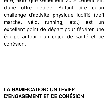
être, alors que seulement 20 % bénéficient
d’une offre dédiée. Autant dire qu’un
challenge d’activité physique
ludifié (défi
marche, vélo, running, etc.) est un
excellent point de départ pour fédérer une
équipe autour d’un enjeu de santé et de
cohésion.
LA GAMIFICATION : UN LEVIER
D’ENGAGEMENT ET DE COHÉSION