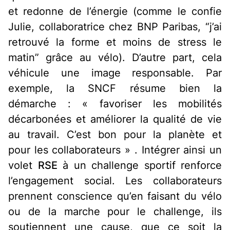
et redonne de l’énergie (comme le confie
Julie, collaboratrice chez BNP Paribas, “j’ai
retrouvé la forme et moins de stress le
matin” grâce au vélo)
. D’autre part, cela
véhicule une image responsable. Par
exemple, la SNCF résume bien la
démarche : « favoriser les mobilités
décarbonées et améliorer la qualité de vie
au travail. C’est bon pour la planète et
pour les collaborateurs »
. Intégrer ainsi un
volet
RSE
à un challenge sportif renforce
l’engagement social. Les collaborateurs
prennent conscience qu’en faisant du vélo
ou de la marche pour le challenge, ils
soutiennent une cause, que ce soit la