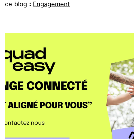
ce blog
:
Engagement