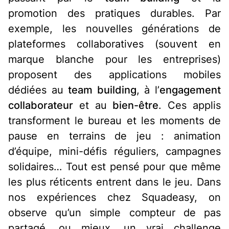
promotion des pratiques durables. Par
exemple, les nouvelles générations de
plateformes collaboratives (souvent en
marque blanche
pour les entreprises)
proposent des applications mobiles
dédiées au
team building
, à l’
engagement
collaborateur
et au
bien-être
. Ces applis
transforment le bureau et les moments de
pause en terrains de jeu : animation
d’équipe, mini-défis réguliers, campagnes
solidaires… Tout est pensé pour que même
les plus réticents entrent dans le jeu. Dans
nos expériences chez Squadeasy, on
observe qu’un simple compteur de pas
partagé, ou mieux, un vrai challenge