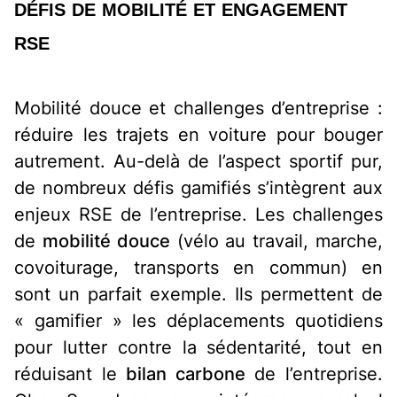
DÉFIS DE MOBILITÉ ET ENGAGEMENT
RSE
Mobilité douce et challenges d’entreprise :
réduire les trajets en voiture pour bouger
autrement.
Au-delà de l’aspect sportif pur,
de nombreux défis gamifiés s’intègrent aux
enjeux RSE de l’entreprise. Les challenges
de
mobilité douce
(vélo au travail, marche,
covoiturage, transports en commun) en
sont un parfait exemple. Ils permettent de
« gamifier » les déplacements quotidiens
pour lutter contre la sédentarité, tout en
réduisant le
bilan carbone
de l’entreprise.