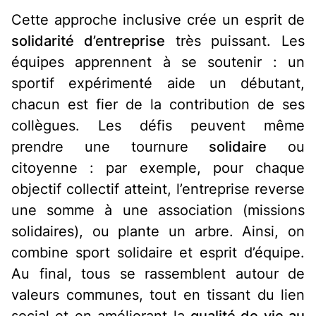
Cette approche inclusive crée un esprit de
solidarité d’entreprise
très puissant. Les
équipes apprennent à se soutenir : un
sportif expérimenté aide un débutant,
chacun est fier de la contribution de ses
collègues. Les défis peuvent même
prendre une tournure
solidaire
ou
citoyenne : par exemple, pour chaque
objectif collectif atteint, l’entreprise reverse
une somme à une association (missions
solidaires), ou plante un arbre. Ainsi, on
combine
sport solidaire
et esprit d’équipe.
Au final, tous se rassemblent autour de
valeurs communes, tout en tissant du lien
social et en améliorant la
qualité de vie au