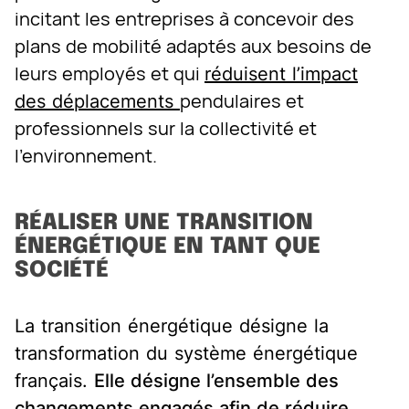
incitant les entreprises à concevoir des
plans de mobilité adaptés aux besoins de
leurs employés et qui
réduisent l’impact
pendulaires et
des déplacements
professionnels sur la collectivité et
l’environnement.
RÉALISER UNE TRANSITION
ÉNERGÉTIQUE EN TANT QUE
SOCIÉTÉ
La transition énergétique désigne la
transformation du système énergétique
français.
Elle désigne l’ensemble des
changements engagés afin de réduire