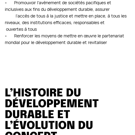
-
Promouvoir l'avènement de sociétés pacifiques et
inclusives aux fins du développement durable, assurer
l’accès de tous à la justice et mettre en place, à tous les
niveaux, des institutions efficaces, responsables et
ouvertes à tous
-
Renforcer les moyens de mettre en œuvre le partenariat
mondial pour le développement durable et revitaliser
L’HISTOIRE DU
DÉVELOPPEMENT
DURABLE ET
L’ÉVOLUTION DU