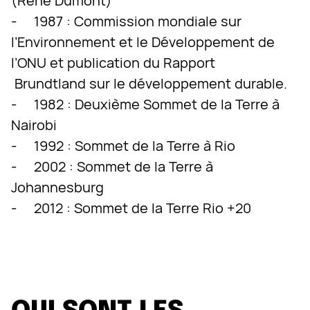
(René Dumont)
- 1987 : Commission mondiale sur
l’Environnement et le Développement de
l’ONU et publication du Rapport
Brundtland sur le développement durable.
- 1982 : Deuxième Sommet de la Terre à
Nairobi
- 1992 : Sommet de la Terre à Rio
- 2002 : Sommet de la Terre à
Johannesburg
- 2012 : Sommet de la Terre Rio +20