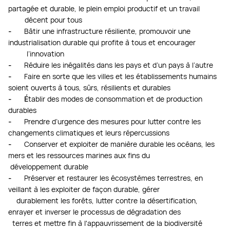
partagée et durable, le plein emploi productif et un travail
décent pour tous
-
Bâtir une infrastructure résiliente, promouvoir une
industrialisation durable qui profite à tous et encourager
l’innovation
-
Réduire les inégalités dans les pays et d’un pays à l’autre
-
Faire en sorte que les villes et les établissements humains
soient ouverts à tous, sûrs, résilients et durables
- É
tablir des modes de consommation et de production
durables
-
Prendre d’urgence des mesures pour lutter contre les
changements climatiques et leurs répercussions
-
Conserver et exploiter de manière durable les océans, les
mers et les ressources marines aux fins du
développement durable
-
Préserver et restaurer les écosystèmes terrestres, en
veillant à les exploiter de façon durable, gérer
durablement les forêts, lutter contre la désertification,
enrayer et inverser le processus de dégradation des
terres et mettre fin à l'appauvrissement de la biodiversité