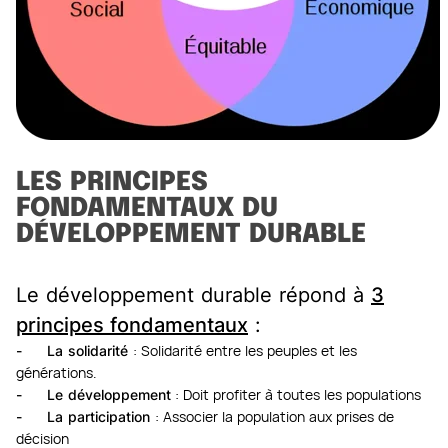
LES PRINCIPES
FONDAMENTAUX DU
DÉVELOPPEMENT DURABLE
Le développement durable répond à
3
principes fondamentaux
:
- La solidarité
: Solidarité entre les peuples et les
générations.
- Le développement
: Doit profiter à toutes les populations
- La participation
: Associer la population aux prises de
décision