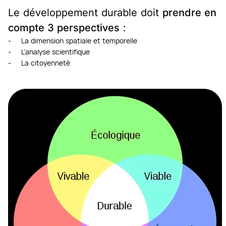
Le développement durable doit
prendre en
compte 3 perspectives
:
- La dimension spatiale et temporelle
- L’analyse scientifique
- La citoyenneté