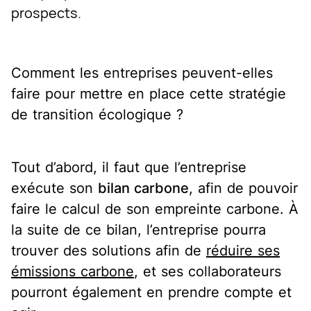
prospects.
Comment les entreprises peuvent-elles
faire pour mettre en place cette stratégie
de transition écologique ?
Tout d’abord, il faut que l’entreprise
exécute son
bilan carbone
, afin de pouvoir
faire le calcul de son
empreinte carbone
. À
la suite de ce bilan, l’entreprise pourra
trouver des solutions afin de
réduire ses
émissions carbone
, et ses collaborateurs
pourront également en prendre compte et