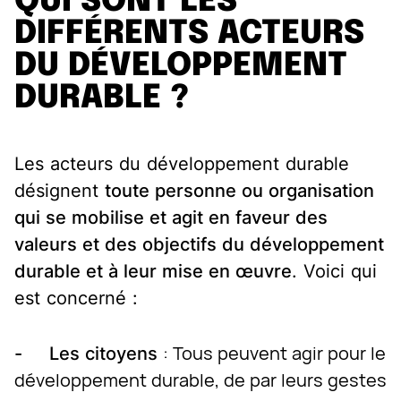
QUI SONT LES
DIFFÉRENTS ACTEURS
DU DÉVELOPPEMENT
DURABLE ?
Les acteurs du développement durable
désignent
toute personne ou organisation
qui se mobilise et agit en faveur des
valeurs et des objectifs du développement
durable et à leur mise en œuvre
. Voici qui
est concerné :
: Tous peuvent agir pour le
- Les citoyens
développement durable, de par leurs gestes