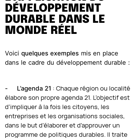
DÉVELOPPEMENT
DURABLE DANS LE
MONDE RÉEL
Voici
quelques exemples
mis en place
dans le cadre du développement durable :
: Chaque région ou localité
- L’agenda 21
élabore son propre agenda 21. L’objectif est
d’impliquer à la fois les citoyens, les
entreprises et les organisations sociales,
dans le but d’élaborer et d’approuver un
programme de politiques durables. Il traite