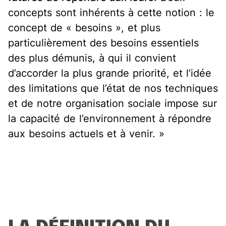
concepts sont inhérents à cette notion : le
concept de « besoins », et plus
particulièrement des besoins essentiels
des plus démunis, à qui il convient
d’accorder la plus grande priorité, et l’idée
des limitations que l’état de nos techniques
et de notre organisation sociale impose sur
la capacité de l’environnement à répondre
aux besoins actuels et à venir. »