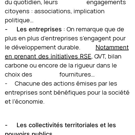
du quotidien, leurs engagements
citoyens : associations, implication
politique…
: On remarque que de
- Les entreprises
plus en plus d'entreprises s'engagent pour
le développement durable.
Notamment
, QVT, bilan
en prenant des initiatives RSE
carbone ou encore de la rigueur dans le
choix des fournitures…
- Chacune des actions émises par les
entreprises sont bénéfiques pour la société
et l’économie.
- Les collectivités territoriales et les
pouvoirs publics