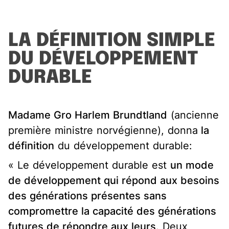
LA DÉFINITION SIMPLE
DU DÉVELOPPEMENT
DURABLE
Madame Gro Harlem Brundtland
(ancienne
première ministre norvégienne), donna
la
définition
du développement durable:
« Le développement durable est
un mode
de développement qui répond aux besoins
des générations présentes sans
compromettre la capacité des générations
futures de répondre aux leurs
. Deux