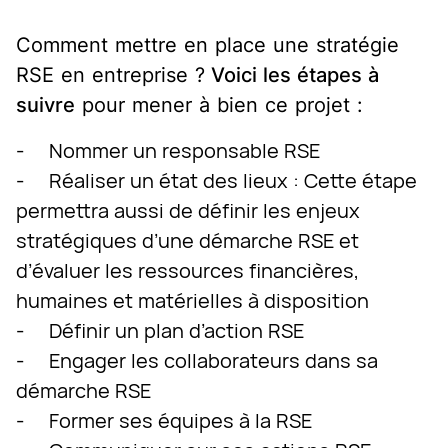
Comment mettre en place une stratégie
RSE en entreprise ?
Voici les étapes à
suivre
pour mener à bien ce projet :
- Nommer un responsable RSE
- Réaliser un état des lieux : Cette étape
permettra aussi de définir les enjeux
stratégiques d’une démarche RSE et
d’évaluer les ressources financières,
humaines et matérielles à disposition
- Définir un plan d’action RSE
- Engager les collaborateurs dans sa
démarche RSE
- Former ses équipes à la RSE