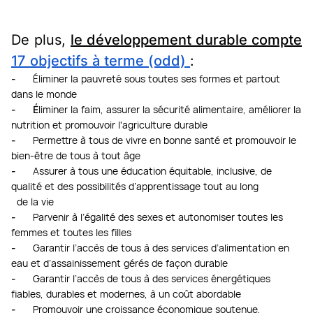
De plus,
le développement durable compte
17 objectifs
à terme (odd)
:
-
Éliminer la pauvreté sous toutes ses formes et partout
dans le monde
- É
liminer la faim, assurer la sécurité alimentaire, améliorer la
nutrition et promouvoir l'agriculture durable
-
Permettre à tous de vivre en bonne santé et promouvoir le
bien-être de tous à tout âge
-
Assurer à tous une éducation équitable, inclusive, de
qualité et des possibilités d’apprentissage tout au long
de la vie
-
Parvenir à l’égalité des sexes et autonomiser toutes les
femmes et toutes les filles
-
Garantir l’accès de tous à des services d’alimentation en
eau et d’assainissement gérés de façon durable
-
Garantir l’accès de tous à des services énergétiques
fiables, durables et modernes, à un coût abordable
-
Promouvoir une croissance économique soutenue,