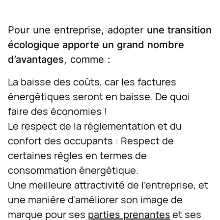
Pour une entreprise, adopter
une transition
écologique apporte un grand nombre
d’avantages
, comme :
La baisse des coûts, car les factures
énergétiques seront en baisse. De quoi
faire des économies !
Le respect de la réglementation et du
confort des occupants : Respect de
certaines règles en termes de
consommation énergétique.
Une meilleure attractivité de l’entreprise, et
une manière d’améliorer son image de
marque pour ses
et ses
parties prenantes