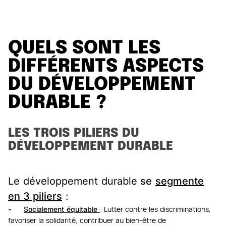
QUELS SONT LES
DIFFÉRENTS ASPECTS
DU DÉVELOPPEMENT
DURABLE ?
LES TROIS PILIERS DU
DÉVELOPPEMENT DURABLE
Le développement durable
se
segmente
en 3 piliers
:
-
Socialement équitable
: Lutter contre les discriminations,
favoriser la solidarité, contribuer au bien-être de