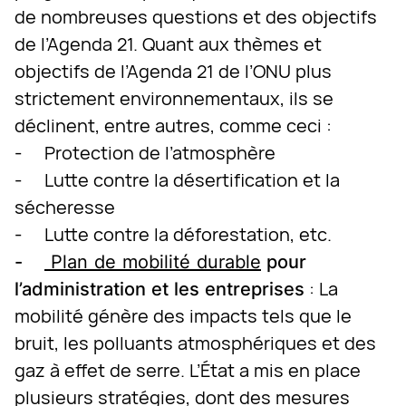
de nombreuses questions et des objectifs
de l’Agenda 21. Quant aux thèmes et
objectifs de l’Agenda 21 de l’ONU plus
strictement environnementaux, ils se
déclinent, entre autres, comme ceci :
- Protection de l’atmosphère
- Lutte contre la désertification et la
sécheresse
- Lutte contre la déforestation, etc.
-
Plan de mobilité durable
pour
: La
l’administration et les entreprises
mobilité génère des impacts tels que le
bruit, les polluants atmosphériques et des
gaz à effet de serre. L’État a mis en place
plusieurs stratégies, dont des mesures