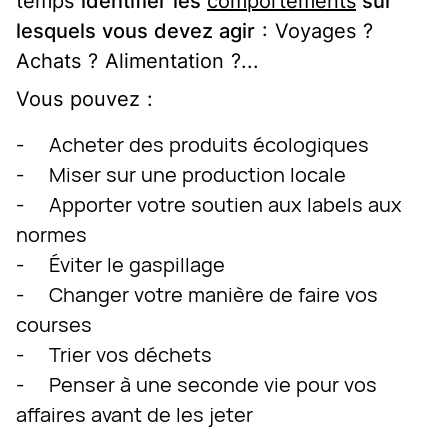
temps
identifier les
comportements
sur
lesquels vous devez agir
: Voyages ?
Achats ? Alimentation ?...
Vous pouvez :
- Acheter des produits écologiques
- Miser sur une production locale
- Apporter votre soutien aux labels aux
normes
- Éviter le gaspillage
- Changer votre manière de faire vos
courses
- Trier vos déchets
- Penser à une seconde vie pour vos
affaires avant de les jeter