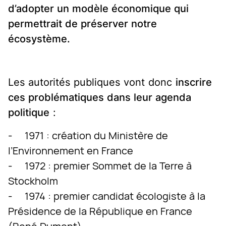
d’adopter un modèle économique qui
permettrait de préserver notre
écosystème.
Les autorités publiques vont donc
inscrire
ces problématiques dans leur agenda
politique
:
- 1971 : création du Ministère de
l’Environnement en France
- 1972 : premier Sommet de la Terre à
Stockholm
- 1974 : premier candidat écologiste à la
Présidence de la République en France