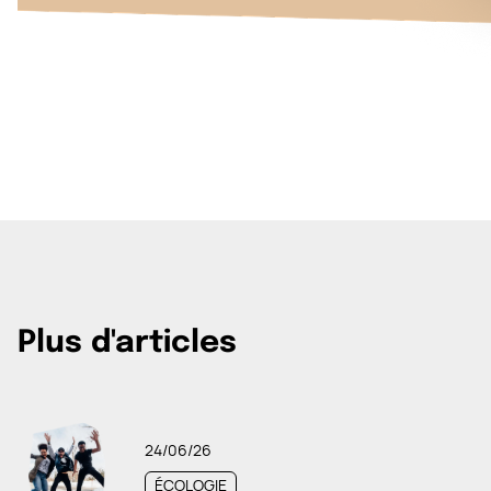
Plus d'articles
24/06/26
ÉCOLOGIE