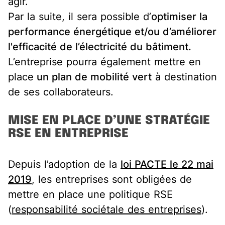
agir.
Par la suite, il sera possible d’
optimiser la
performance énergétique et/ou d’améliorer
l'efficacité de l’électricité du bâtiment.
L’entreprise pourra également mettre en
place
un plan de mobilité vert
à destination
de ses collaborateurs.
MISE EN PLACE D’UNE STRATÉGIE
RSE EN ENTREPRISE
Depuis l’adoption de la
loi PACTE le 22 mai
2019
, les entreprises sont obligées de
mettre en place une politique RSE
(
responsabilité sociétale des entreprises
).