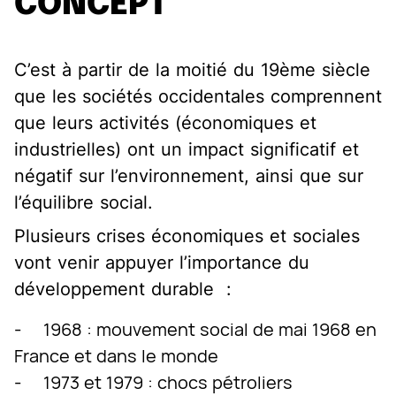
CONCEPT
C’est à partir de la moitié du 19ème siècle
que les sociétés occidentales comprennent
que leurs activités (économiques et
industrielles) ont un impact significatif et
négatif sur l’environnement, ainsi que sur
l’équilibre social.
Plusieurs crises économiques et sociales
vont venir appuyer l’importance du
développement durable :
- 1968 : mouvement social de mai 1968 en
France et dans le monde
- 1973 et 1979 : chocs pétroliers