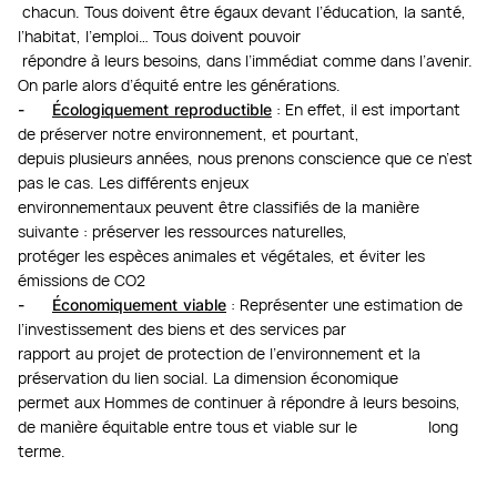
chacun. Tous doivent être égaux devant l’éducation, la santé,
l’habitat, l’emploi… Tous doivent pouvoir
répondre à leurs besoins, dans l’immédiat comme dans l’avenir.
On parle alors d’équité entre les générations.
-
Écologiquement reproductible
: En effet, il est important
de préserver notre environnement, et pourtant,
depuis plusieurs années, nous prenons conscience que ce n’est
pas le cas. Les différents enjeux
environnementaux peuvent être classifiés de la manière
suivante : préserver les ressources naturelles,
protéger les espèces animales et végétales, et éviter les
émissions de CO2
-
Économiquement viable
: Représenter une estimation de
l’investissement des biens et des services par
rapport au projet de protection de l’environnement et la
préservation du lien social. La dimension économique
permet aux Hommes de continuer à répondre à leurs besoins,
de manière équitable entre tous et viable sur le long
terme.