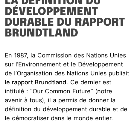
LA DÉFINITION DU
DÉVELOPPEMENT
DURABLE DU RAPPORT
BRUNDTLAND
En 1987, la Commission des Nations Unies
sur l’Environnement et le Développement
de l’Organisation des Nations Unies publiait
le rapport Brundtland
. Ce dernier est
intitulé : “Our Common Future” (notre
avenir à tous), il a permis de donner la
définition du développement durable et de
le démocratiser dans le monde entier.