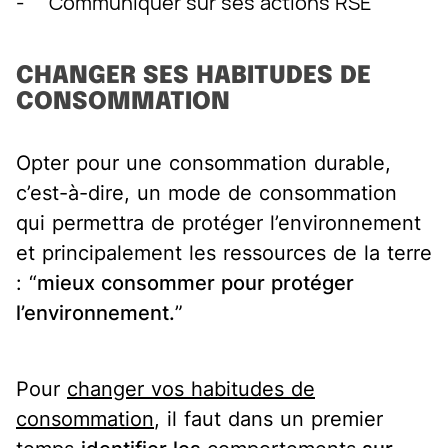
- Communiquer sur ses actions RSE
CHANGER SES HABITUDES DE
CONSOMMATION
Opter pour une consommation durable,
c’est-à-dire, un mode de consommation
qui permettra de protéger l’environnement
et principalement les ressources de la terre
: “
mieux consommer pour protéger
l’environnement
.
”
Pour
changer vos habitudes de
consommation
, il faut dans un premier