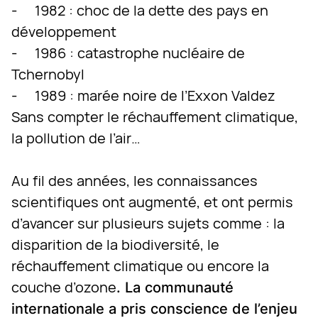
- 1982 : choc de la dette des pays en
développement
- 1986 : catastrophe nucléaire de
Tchernobyl
- 1989 : marée noire de l’Exxon Valdez
Sans compter le réchauffement climatique,
la pollution de l’air…
Au fil des années, les connaissances
scientifiques ont augmenté, et ont permis
d’avancer sur plusieurs sujets comme : la
disparition de la biodiversité, le
réchauffement climatique ou encore la
couche d’ozone
. La communauté
internationale a pris conscience de l’enjeu