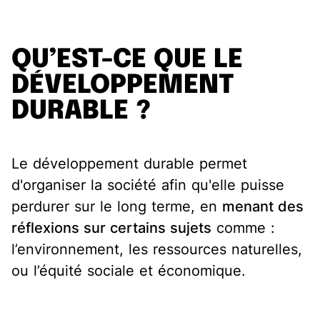
QU’EST-CE QUE LE
DÉVELOPPEMENT
DURABLE ?
Le développement durable permet
d'organiser la société afin qu'elle puisse
perdurer sur le long terme, en
menant des
réflexions sur certains sujets
comme :
l’environnement, les ressources naturelles,
ou l’équité sociale et économique.