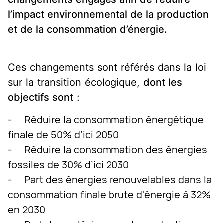
l’impact environnemental de la production
et de la consommation d’énergie.
Ces changements sont référés dans la loi
sur la transition écologique,
dont les
objectifs sont
:
- Réduire la consommation énergétique
finale de 50% d’ici 2050
- Réduire la consommation des énergies
fossiles de 30% d’ici 2030
- Part des énergies renouvelables dans la
consommation finale brute d'énergie à 32%
en 2030