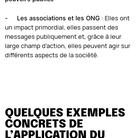
: Elles ont
- Les associations et les ONG
un impact primordial, elles passent des
messages publiquement et, grâce à leur
large champ d’action, elles peuvent agir sur
différents aspects de la société.
QUELQUES EXEMPLES
CONCRETS DE
L’APPLICATION DU