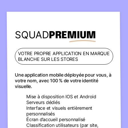
SQUAD
PREMIUM
VOTRE PROPRE APPLICATION EN MARQUE
BLANCHE SUR LES STORES
Une application mobile déployée pour vous, à
votre nom, avec 100 % de votre identité
visuelle.
Mise à disposition IOS et Android
Serveurs dédiés
Interface et visuels entièrement
personnalisés
Écran d’accueil personnalisé
Classification utilisateurs (par site,