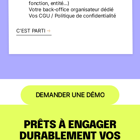
fonction, entité…)
Votre back-office organisateur dédié
Vos CGU / Politique de confidentialité
C'EST PARTI
DEMANDER UNE DÉMO
PRÊTS À ENGAGER
DURABLEMENT VOS