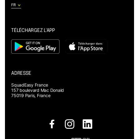
TÉLÉCHARGEZ L'APP
ADRESSE
SquadEasy France
157 boulevard Mac Donald
75019 Paris, France