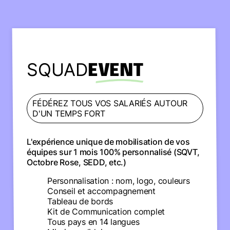
SQUAD
EVENT
FÉDÉREZ TOUS VOS SALARIÉS AUTOUR
D'UN TEMPS FORT
L'expérience unique de mobilisation de vos
équipes sur 1 mois 100% personnalisé (SQVT,
Octobre Rose, SEDD, etc.)
Personnalisation : nom, logo, couleurs
Conseil et accompagnement
Tableau de bords
Kit de Communication complet
Tous pays en 14 langues