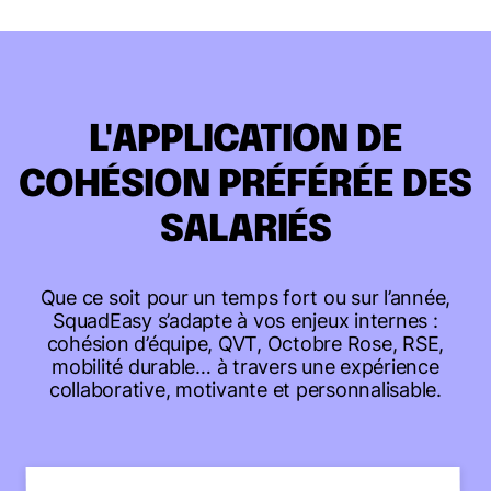
L'APPLICATION DE
COHÉSION PRÉFÉRÉE DES
SALARIÉS
Que ce soit pour un temps fort ou sur l’année,
SquadEasy s’adapte à vos enjeux internes :
cohésion d’équipe, QVT, Octobre Rose, RSE,
mobilité durable… à travers une expérience
collaborative, motivante et personnalisable.