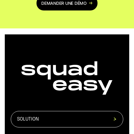
DEMANDER UNE DÉMO
SOLUTION