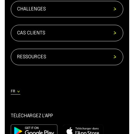
CHALLENGES
CAS CLIENTS
RESSOURCES
TÉLÉCHARGEZ L'APP