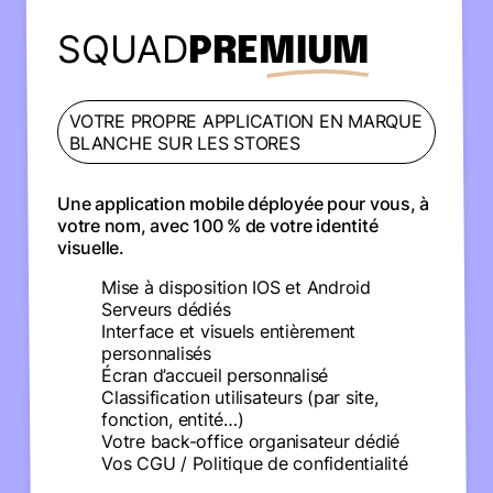
SQUAD
PREMIUM
VOTRE PROPRE APPLICATION EN MARQUE
BLANCHE SUR LES STORES
Une application mobile déployée pour vous, à
votre nom, avec 100 % de votre identité
visuelle.
Mise à disposition IOS et Android
Serveurs dédiés
Interface et visuels entièrement
personnalisés
Écran d’accueil personnalisé
Classification utilisateurs (par site,
fonction, entité…)
Votre back-office organisateur dédié
Vos CGU / Politique de confidentialité