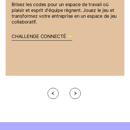
Brisez les codes pour un espace de travail où
plaisir et esprit d'équipe règnent. Jouez le jeu et
transformez votre entreprise en un espace de jeu
collaboratif.
CHALLENGE CONNECTÉ