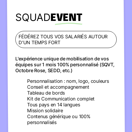
SQUAD
EVENT
FÉDÉREZ TOUS VOS SALARIÉS AUTOUR
D'UN TEMPS FORT
L'expérience unique de mobilisation de vos
équipes sur 1 mois 100% personnalisé (SQVT,
Octobre Rose, SEDD, etc.)
Personnalisation : nom, logo, couleurs
Conseil et accompagnement
Tableau de bords
Kit de Communication complet
Tous pays en 14 langues
Mission solidaire
Contenus générique ou 100%
personnalisés