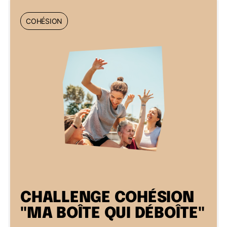
COHÉSION
CHALLENGE COHÉSION
"MA BOÎTE QUI DÉBOÎTE"