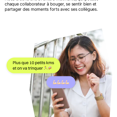
chaque collaborateur à bouger, se sentir bien et
partager des moments forts avec ses collègues.