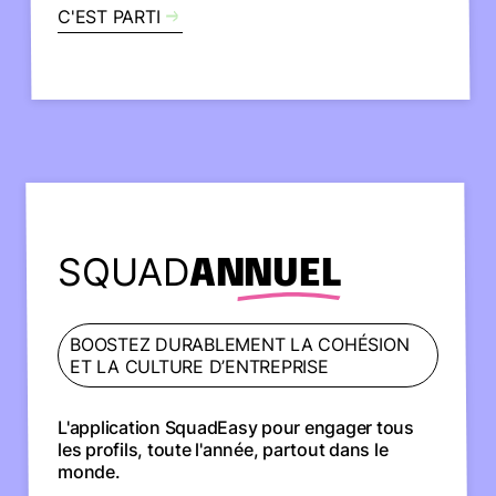
C'EST PARTI
SQUAD
ANNUEL
BOOSTEZ DURABLEMENT LA COHÉSION
ET LA CULTURE D’ENTREPRISE
L'application SquadEasy pour engager tous
les profils, toute l'année, partout dans le
monde.