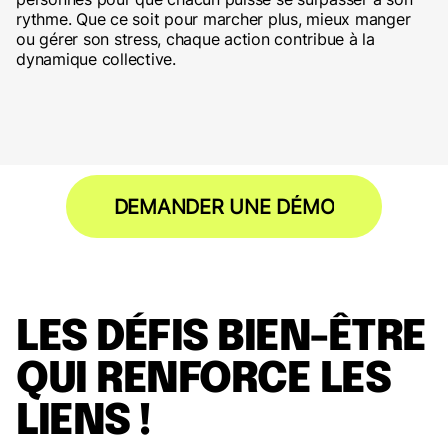
rythme. Que ce soit pour marcher plus, mieux manger
ou gérer son stress, chaque action contribue à la
dynamique collective.
DEMANDER UNE DÉMO
LES DÉFIS BIEN-ÊTRE
QUI RENFORCE LES
LIENS !