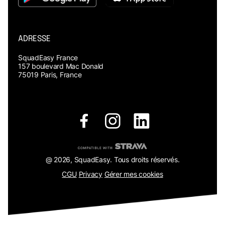
ADRESSE
SquadEasy France
157 boulevard Mac Donald
75019 Paris, France
@ 2026, SquadEasy. Tous droits réservés.
Gérer mes cookies
CGU
Privacy