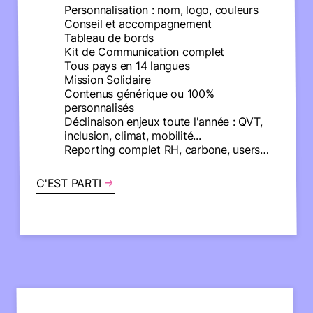
Personnalisation : nom, logo, couleurs
Conseil et accompagnement
Tableau de bords
Kit de Communication complet
Tous pays en 14 langues
Mission Solidaire
Contenus générique ou 100%
personnalisés
Déclinaison enjeux toute l'année : QVT,
inclusion, climat, mobilité...
Reporting complet RH, carbone, users…
C'EST PARTI