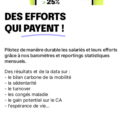
DES EFFORTS
QUI PAYENT !
Pilotez de manière durable les salariés et leurs efforts
grâce à nos baromètres et reportings statistiques
mensuels.
Des résultats et de la data sur :
- le bilan carbone de la mobilité
- la sédentarité
- le turnover
- les congés maladie
- le gain potentiel sur le CA
- l'espérance de vie…