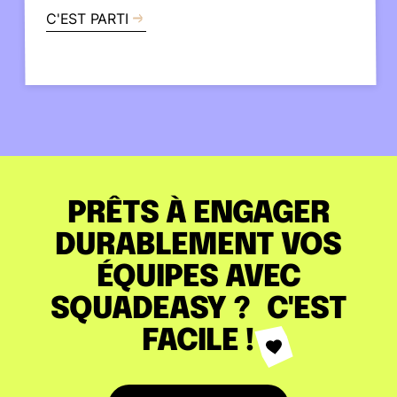
C'EST PARTI
PRÊTS À ENGAGER
DURABLEMENT VOS
ÉQUIPES AVEC
SQUADEASY ? C'EST
FACILE !