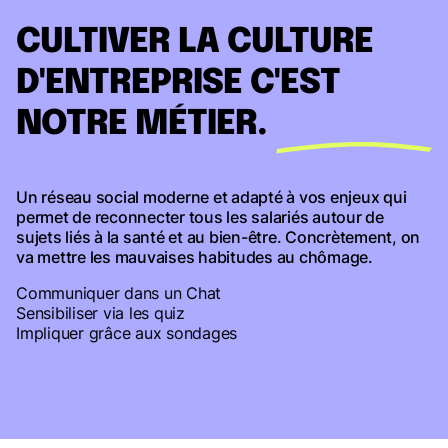
CULTIVER LA CULTURE
D'ENTREPRISE C'EST
NOTRE MÉTIER.
Un réseau social moderne et adapté à vos enjeux qui
permet de reconnecter tous les salariés autour de
sujets liés à la santé et au bien-être. Concrètement, on
va mettre les mauvaises habitudes au chômage.
Communiquer dans un Chat
Sensibiliser via les quiz
Impliquer grâce aux sondages