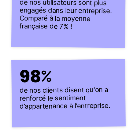
de nos utilisateurs sont plus
engagés dans leur entreprise.
Comparé à la moyenne
française de 7% !
98
%
de nos clients disent qu'on a
renforcé le sentiment
d’appartenance à l’entreprise.