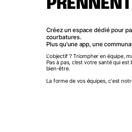
PRENNENT
Créez un espace dédié pour par
courbatures.
Plus qu'une app, une communau
L'objectif ? Triompher en équipe, 
Pas à pas, c’est votre santé qui est 
bien-être.
La forme de vos équipes, c'est not