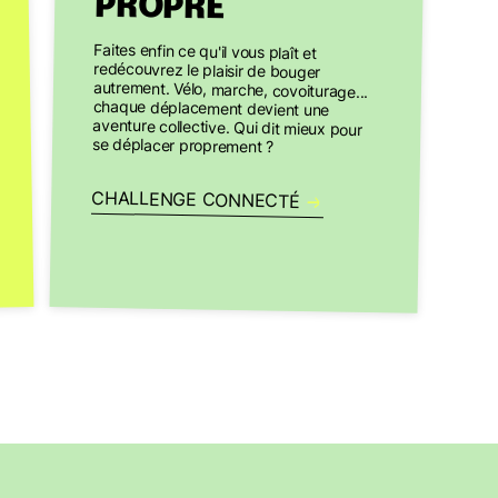
PROPRE
Faites enfin ce qu'il vous plaît et
redécouvrez le plaisir de bouger
autrement. Vélo, marche, covoiturage...
chaque déplacement devient une
aventure collective. Qui dit mieux pour
se déplacer proprement ?
CHALLENGE CONNECTÉ