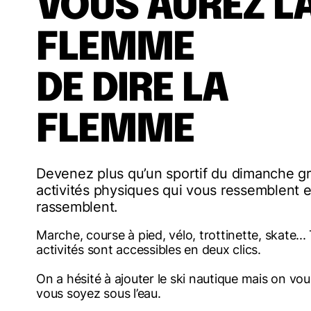
VOUS AUREZ L
FLEMME
DE DIRE LA
FLEMME
Devenez plus qu’un sportif du dimanche g
activités physiques qui vous ressemblent e
rassemblent.
Marche, course à pied, vélo, trottinette, skate...
activités sont accessibles en deux clics.
On a hésité à ajouter le ski nautique mais on vou
vous soyez sous l’eau.