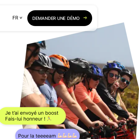
DEMANDER UNE
DÉMO