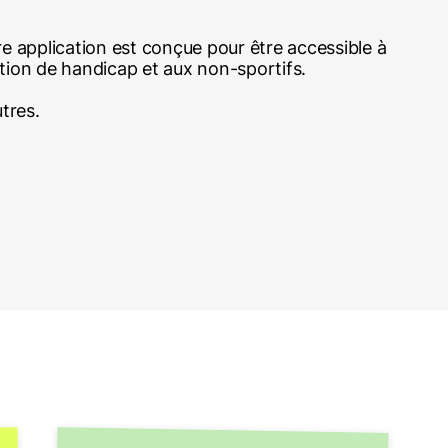
e application est conçue pour être accessible à
tion de handicap et aux non-sportifs.
tres.