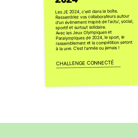
Les JE 2024, c'est dans la boîte.
Rassemblez vos collaborateurs autour
d'un évènement inspiré de l'actu', social,
sportif et surtout solidaire.
Avec les Jeux Olympiques et
Paralympiques de 2024, le sport, le
rassemblement et la compétition seront
à la une. C'est l'année ou jamais !
CHALLENGE CONNECTÉ