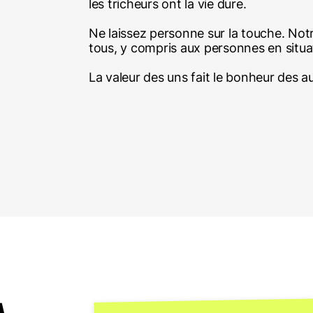
les tricheurs ont la vie dure.
Ne laissez personne sur la touche. Notr
tous, y compris aux personnes en situa
La valeur des uns fait le bonheur des au