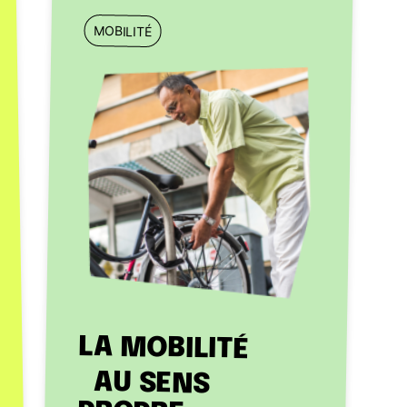
MOBILITÉ
LA MOBILITÉ
AU SENS