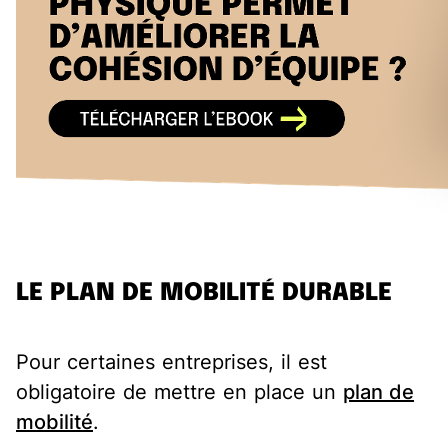
LE PLAN DE MOBILITÉ DURABLE
Pour certaines entreprises, il est
obligatoire de mettre en place un
plan de
mobilité
.