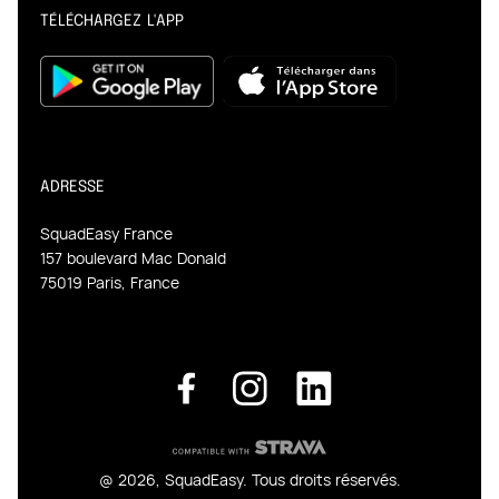
TÉLÉCHARGEZ L'APP
ADRESSE
SquadEasy France
157 boulevard Mac Donald
75019 Paris, France
@ 2026, SquadEasy. Tous droits réservés.