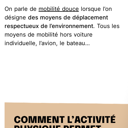
On parle de
mobilité douce
lorsque l’on
désigne
des moyens de déplacement
respectueux de l’environnement
. Tous les
moyens de mobilité hors voiture
individuelle, l’avion, le bateau…