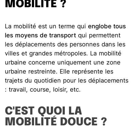
MOBILITÉ ?
La mobilité est un terme qui
englobe tous
les moyens de transport
qui permettent
les déplacements des personnes dans les
villes et grandes métropoles. La mobilité
urbaine concerne uniquement une zone
urbaine restreinte. Elle représente les
trajets du quotidien pour les déplacements
: travail, course, loisir, etc.
C'EST QUOI LA
MOBILITÉ DOUCE ?