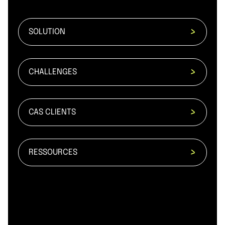
SOLUTION
CHALLENGES
CAS CLIENTS
RESSOURCES