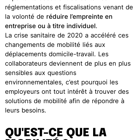
réglementations et fiscalisations venant de
la volonté de
réduire l’empreinte en
entreprise ou à titre individuel
.
La crise sanitaire de 2020 a accéléré ces
changements de mobilité liés aux
déplacements domicile-travail. Les
collaborateurs deviennent de plus en plus
sensibles aux questions
environnementales, c’est pourquoi les
employeurs ont tout intérêt à trouver des
solutions de mobilité afin de répondre à
leurs besoins.
QU'EST-CE QUE LA