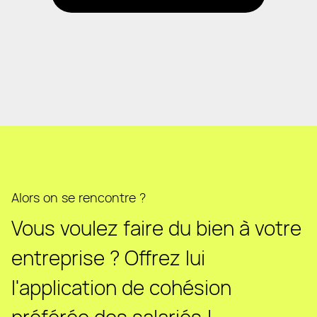
Alors on se rencontre ?
Vous voulez faire du bien à votre
entreprise ? Offrez lui
l'application de cohésion