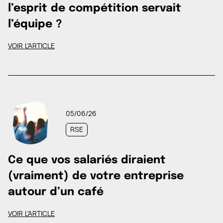
l’esprit de compétition servait
l’équipe ?
VOIR L'ARTICLE
05/06/26
RSE
Ce que vos salariés diraient
(vraiment) de votre entreprise
autour d’un café
VOIR L'ARTICLE