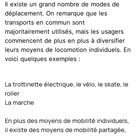
Il existe un grand nombre de modes de
déplacement. On remarque que les
transports en commun sont
majoritairement utilisés, mais les usagers
commencent de plus en plus à diversifier
leurs moyens de locomotion individuels. En
voici quelques exemples :
La trottinette électrique, le vélo, le skate, le
roller
La marche
En plus des moyens de mobilité individuels,
il existe des moyens de mobilité partagée,