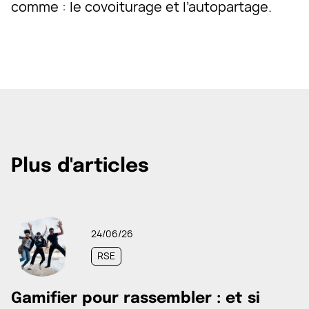
comme : le covoiturage et l’autopartage.
Plus d'articles
24/06/26
RSE
Gamifier pour rassembler : et si