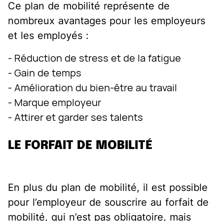
Ce plan de mobilité représente de
nombreux avantages pour les employeurs
et les employés :
- Réduction de stress et de la fatigue
- Gain de temps
- Amélioration du bien-être au travail
- Marque employeur
- Attirer et garder ses talents
LE FORFAIT DE MOBILITÉ
En plus du plan de mobilité, il est possible
pour l’employeur de souscrire au forfait de
mobilité, qui n’est pas obligatoire, mais