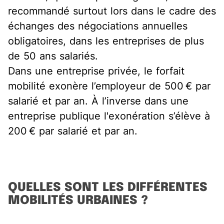
recommandé surtout lors dans le cadre des
échanges des négociations annuelles
obligatoires, dans les entreprises de plus
de 50 ans salariés.
Dans une entreprise privée, le forfait
mobilité exonère l’employeur de 500 € par
salarié et par an. À l’inverse dans une
entreprise publique l'exonération s’élève à
200 € par salarié et par an.
QUELLES SONT LES DIFFÉRENTES
MOBILITÉS URBAINES ?