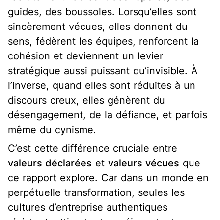
guides, des boussoles. Lorsqu’elles sont
sincèrement vécues, elles donnent du
sens, fédèrent les équipes, renforcent la
cohésion et deviennent un levier
stratégique aussi puissant qu’invisible. À
l’inverse, quand elles sont réduites à un
discours creux, elles génèrent du
désengagement, de la défiance, et parfois
même du cynisme.
C’est cette différence cruciale entre
valeurs déclarées
et
valeurs vécues
que
ce rapport explore. Car dans un monde en
perpétuelle transformation, seules les
cultures d’entreprise authentiques