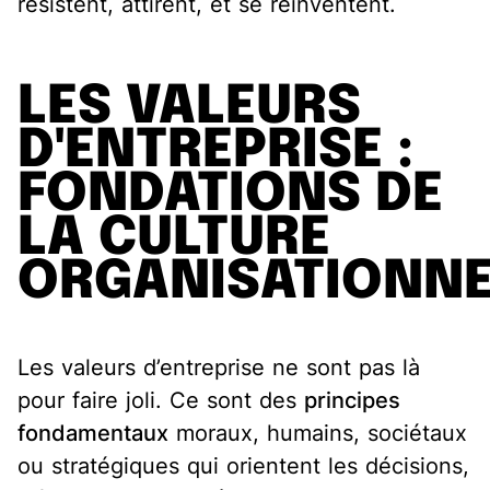
résistent, attirent, et se réinventent.
LES VALEURS
D'ENTREPRISE :
FONDATIONS DE
LA CULTURE
ORGANISATIONNE
Les valeurs d’entreprise ne sont pas là
pour faire joli. Ce sont des
principes
fondamentaux
moraux, humains, sociétaux
ou stratégiques qui orientent les décisions,