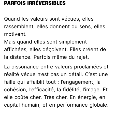
PARFOIS IRRÉVERSIBLES
Quand les valeurs sont vécues, elles
rassemblent, elles donnent du sens, elles
motivent.
Mais quand elles sont simplement
affichées, elles déçoivent. Elles créent de
la distance. Parfois même du rejet.
La dissonance entre valeurs proclamées et
réalité vécue n’est pas un détail. C’est une
faille qui affaiblit tout : l’engagement, la
cohésion, l’efficacité, la fidélité, l’image. Et
elle coûte cher. Très cher. En énergie, en
capital humain, et en performance globale.