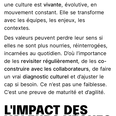
une culture est
vivante
, évolutive, en
mouvement constant. Elle se transforme
avec les équipes, les enjeux, les
contextes.
Des valeurs peuvent perdre leur sens si
elles ne sont plus nourries, réinterrogées,
incarnées au quotidien. D’où l’importance
de les
revisiter régulièrement
, de les
co-
construire avec les collaborateurs
, de faire
un vrai
diagnostic culturel
et d’ajuster le
cap si besoin. Ce n’est pas une faiblesse.
C’est une preuve de maturité et d’agilité.
L'IMPACT DES