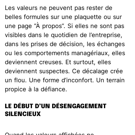
Les valeurs ne peuvent pas rester de
belles formules sur une plaquette ou sur
une page “À propos”. Si elles ne sont pas
visibles dans le quotidien de l’entreprise,
dans les prises de décision, les échanges
ou les comportements managériaux, elles
deviennent creuses. Et surtout, elles
deviennent suspectes. Ce décalage crée
un flou. Une forme d’inconfort. Un terrain
propice à la défiance.
LE DÉBUT D’UN DÉSENGAGEMENT
SILENCIEUX
Quand les valeurs affichées ne