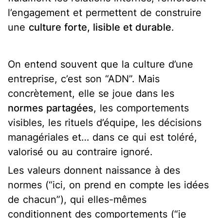
l’engagement et permettent de construire
une
culture forte, lisible et durable
.
On entend souvent que la culture d’une
entreprise, c’est son “ADN”. Mais
concrètement, elle se joue dans les
normes partagées
, les comportements
visibles, les rituels d’équipe, les décisions
managériales et… dans ce qui est toléré,
valorisé ou au contraire ignoré.
Les valeurs donnent naissance à des
normes (“ici, on prend en compte les idées
de chacun”), qui elles-mêmes
conditionnent des comportements (“je