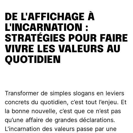
DE L'AFFICHAGE À
L'INCARNATION :
STRATÉGIES POUR FAIRE
VIVRE LES VALEURS AU
QUOTIDIEN
Transformer de simples slogans en leviers
concrets du quotidien, c’est tout l’enjeu. Et
la bonne nouvelle, c’est que ce n’est pas
qu’une affaire de grandes déclarations.
L’incarnation des valeurs passe par une