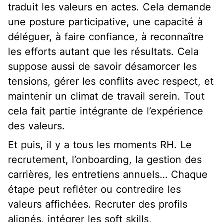
traduit les valeurs en actes. Cela demande
une posture participative, une capacité à
déléguer, à faire confiance, à reconnaître
les efforts autant que les résultats. Cela
suppose aussi de savoir désamorcer les
tensions, gérer les conflits avec respect, et
maintenir un climat de travail serein. Tout
cela fait partie intégrante de l’expérience
des valeurs.
Et puis, il y a tous les moments RH. Le
recrutement, l’onboarding, la gestion des
carrières, les entretiens annuels… Chaque
étape peut refléter ou contredire les
valeurs affichées. Recruter des profils
alignés, intégrer les soft skills,