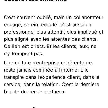
C’est souvent oublié, mais un collaborateur
engagé, serein, écouté, c’est aussi un
professionnel plus attentif, plus impliqué et
plus aligné avec les attentes des clients.
Ce lien est direct. Et les clients, eux, ne
s’y trompent pas.
Une culture d’entreprise cohérente ne
reste jamais confinée à l’interne. Elle
transpire dans l’expérience client, dans le
service, dans la relation. C’est la dernière
boucle du cercle vertueux.