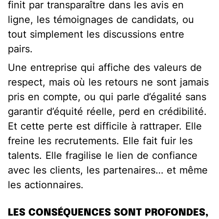
finit par transparaître dans les avis en
ligne, les témoignages de candidats, ou
tout simplement les discussions entre
pairs.
Une entreprise qui affiche des valeurs de
respect, mais où les retours ne sont jamais
pris en compte, ou qui parle d’égalité sans
garantir d’équité réelle, perd en crédibilité.
Et cette perte est difficile à rattraper. Elle
freine les recrutements. Elle fait fuir les
talents. Elle fragilise le lien de confiance
avec les clients, les partenaires… et même
les actionnaires.
LES CONSÉQUENCES SONT PROFONDES,