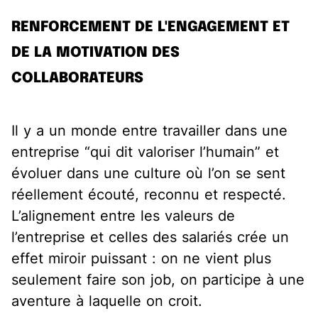
RENFORCEMENT DE L'ENGAGEMENT ET
DE LA MOTIVATION DES
COLLABORATEURS
Il y a un monde entre travailler dans une
entreprise “qui dit valoriser l’humain” et
évoluer dans une culture où l’on se sent
réellement écouté, reconnu et respecté.
L’alignement entre les valeurs de
l’entreprise et celles des salariés crée un
effet miroir puissant : on ne vient plus
seulement faire son job, on participe à une
aventure à laquelle on croit.