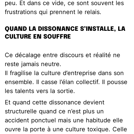
peu. Et dans ce vide, ce sont souvent les
frustrations qui prennent le relais.
QUAND LA DISSONANCE S’INSTALLE, LA
CULTURE EN SOUFFRE
Ce décalage entre discours et réalité ne
reste jamais neutre.
Il fragilise la culture d’entreprise dans son
ensemble. Il casse l’élan collectif. Il pousse
les talents vers la sortie.
Et quand cette dissonance devient
structurelle quand ce n’est plus un
accident ponctuel mais une habitude elle
ouvre la porte à une culture toxique. Celle