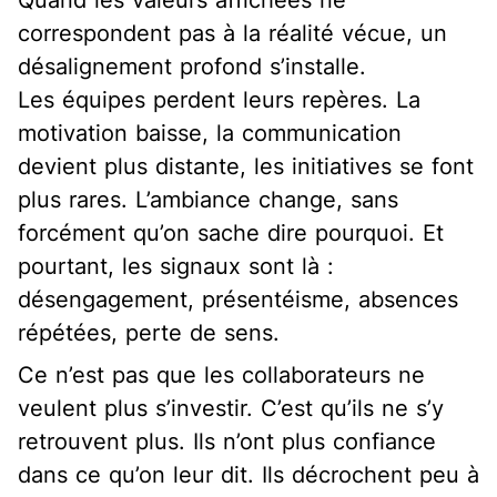
correspondent pas à la réalité vécue, un
désalignement profond s’installe.
Les équipes perdent leurs repères. La
motivation baisse, la communication
devient plus distante, les initiatives se font
plus rares. L’ambiance change, sans
forcément qu’on sache dire pourquoi. Et
pourtant, les signaux sont là :
désengagement, présentéisme, absences
répétées, perte de sens.
Ce n’est pas que les collaborateurs ne
veulent plus s’investir. C’est qu’ils ne s’y
retrouvent plus. Ils n’ont plus confiance
dans ce qu’on leur dit. Ils décrochent peu à