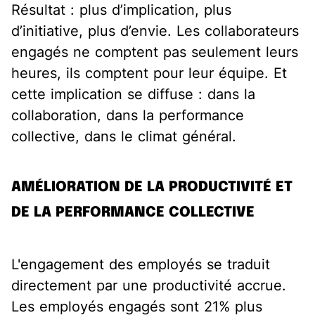
Résultat : plus d’implication, plus
d’initiative, plus d’envie. Les collaborateurs
engagés ne comptent pas seulement leurs
heures, ils comptent pour leur équipe. Et
cette implication se diffuse : dans la
collaboration, dans la performance
collective, dans le climat général.
AMÉLIORATION DE LA PRODUCTIVITÉ ET
DE LA PERFORMANCE COLLECTIVE
L'engagement des employés se traduit
directement par une productivité accrue.
Les employés engagés sont 21% plus