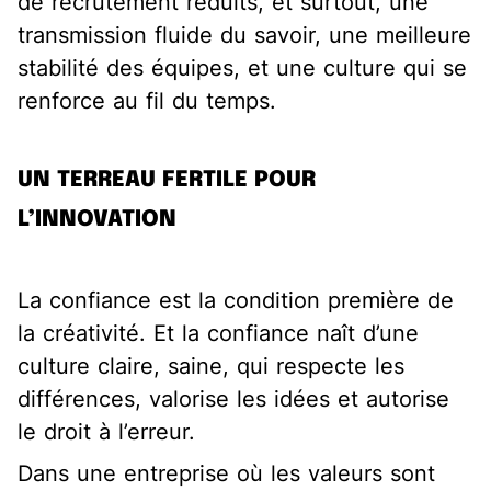
de recrutement réduits, et surtout, une
transmission fluide du savoir, une meilleure
stabilité des équipes, et une culture qui se
renforce au fil du temps.
UN TERREAU FERTILE POUR
L’INNOVATION
La confiance est la condition première de
la créativité. Et la confiance naît d’une
culture claire, saine, qui respecte les
différences, valorise les idées et autorise
le droit à l’erreur.
Dans une entreprise où les valeurs sont