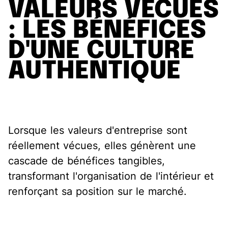
VALEURS VÉCUES
: LES BÉNÉFICES
D'UNE CULTURE
AUTHENTIQUE
Lorsque les valeurs d'entreprise sont
réellement vécues, elles génèrent une
cascade de bénéfices tangibles,
transformant l'organisation de l'intérieur et
renforçant sa position sur le marché.