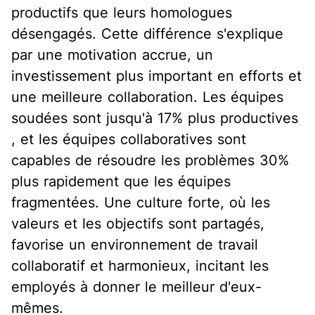
productifs que leurs homologues
désengagés.
Cette différence s'explique
par une motivation accrue, un
investissement plus important en efforts et
une meilleure collaboration.
Les équipes
soudées sont jusqu'à 17% plus productives
, et les équipes collaboratives sont
capables de résoudre les problèmes 30%
plus rapidement que les équipes
fragmentées.
Une culture forte, où les
valeurs et les objectifs sont partagés,
favorise un environnement de travail
collaboratif et harmonieux, incitant les
employés à donner le meilleur d'eux-
mêmes.