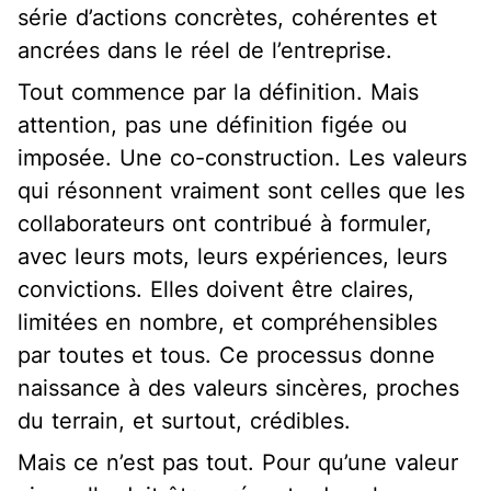
série d’actions concrètes, cohérentes et
ancrées dans le réel de l’entreprise.
Tout commence par la définition. Mais
attention, pas une définition figée ou
imposée. Une co-construction. Les valeurs
qui résonnent vraiment sont celles que les
collaborateurs ont contribué à formuler,
avec leurs mots, leurs expériences, leurs
convictions. Elles doivent être claires,
limitées en nombre, et compréhensibles
par toutes et tous. Ce processus donne
naissance à des valeurs sincères, proches
du terrain, et surtout, crédibles.
Mais ce n’est pas tout. Pour qu’une valeur