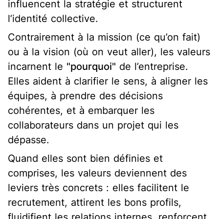
influencent la stratégie et structurent
l’identité collective.
Contrairement à la mission (ce qu’on fait)
ou à la vision (où on veut aller), les valeurs
incarnent le
"pourquoi"
de l’entreprise.
Elles aident à clarifier le sens, à aligner les
équipes, à prendre des décisions
cohérentes, et à embarquer les
collaborateurs dans un projet qui les
dépasse.
Quand elles sont bien définies et
comprises, les valeurs deviennent des
leviers très concrets : elles facilitent le
recrutement, attirent les bons profils,
fluidifient les relations internes, renforcent