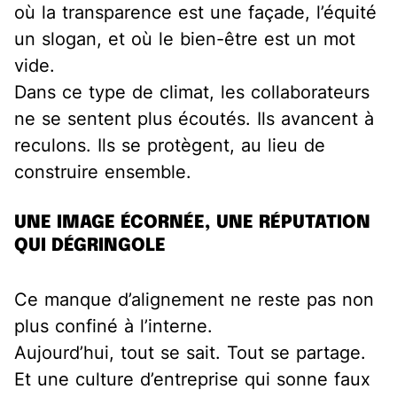
où la transparence est une façade, l’équité
un slogan, et où le bien-être est un mot
vide.
Dans ce type de climat, les collaborateurs
ne se sentent plus écoutés. Ils avancent à
reculons. Ils se protègent, au lieu de
construire ensemble.
UNE IMAGE ÉCORNÉE, UNE RÉPUTATION
QUI DÉGRINGOLE
Ce manque d’alignement ne reste pas non
plus confiné à l’interne.
Aujourd’hui, tout se sait. Tout se partage.
Et une culture d’entreprise qui sonne faux