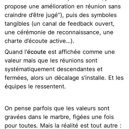
propose une amélioration en réunion sans
craindre d’être jugé”), puis des symboles
tangibles (un canal de feedback ouvert,
une cérémonie de reconnaissance, une
charte d’écoute active…).
Quand l’
écoute
est affichée comme une
valeur mais que les réunions sont
systématiquement descendantes et
fermées, alors un décalage s’installe. Et les
équipes le ressentent.
On pense parfois que les valeurs sont
gravées dans le marbre, figées une fois
pour toutes. Mais la réalité est tout autre :