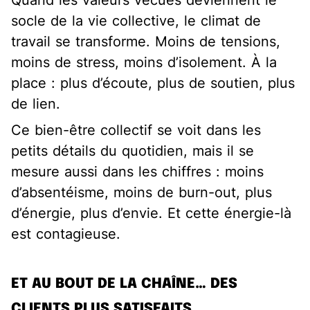
socle de la vie collective, le climat de
travail se transforme. Moins de tensions,
moins de stress, moins d’isolement. À la
place : plus d’écoute, plus de soutien, plus
de lien.
Ce bien-être collectif se voit dans les
petits détails du quotidien, mais il se
mesure aussi dans les chiffres : moins
d’absentéisme, moins de burn-out, plus
d’énergie, plus d’envie. Et cette énergie-là
est contagieuse.
ET AU BOUT DE LA CHAÎNE… DES
CLIENTS PLUS SATISFAITS