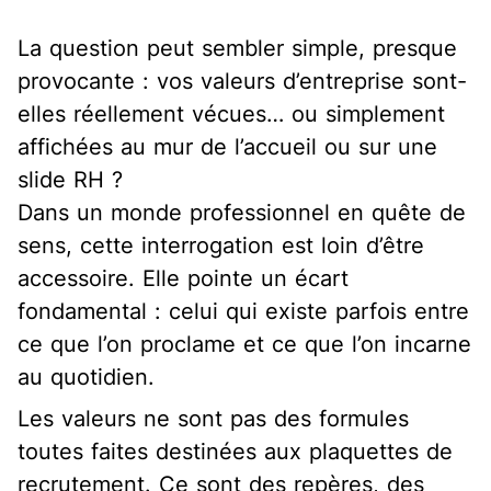
La question peut sembler simple, presque
provocante : vos valeurs d’entreprise sont-
elles réellement vécues… ou simplement
affichées au mur de l’accueil ou sur une
slide RH ?
Dans un monde professionnel en quête de
sens, cette interrogation est loin d’être
accessoire. Elle pointe un écart
fondamental : celui qui existe parfois entre
ce que l’on proclame et ce que l’on incarne
au quotidien.
Les valeurs ne sont pas des formules
toutes faites destinées aux plaquettes de
recrutement. Ce sont des repères, des