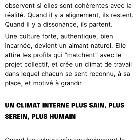
observent si elles sont cohérentes avec la
réalité. Quand il y a alignement, ils restent.
Quand il y a dissonance, ils partent.
Une culture forte, authentique, bien
incarnée, devient un aimant naturel. Elle
attire les profils qui “matchent” avec le
projet collectif, et crée un climat de travail
dans lequel chacun se sent reconnu, à sa
place, et motivé à grandir.
UN CLIMAT INTERNE PLUS SAIN, PLUS
SEREIN, PLUS HUMAIN
Quand les valeurs vécues deviennent le