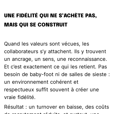
UNE FIDÉLITÉ QUI NE S’ACHÈTE PAS,
MAIS QUI SE CONSTRUIT
Quand les valeurs sont vécues, les
collaborateurs s’y attachent. Ils y trouvent
un ancrage, un sens, une reconnaissance.
Et c’est exactement ce qui les retient. Pas
besoin de baby-foot ni de salles de sieste :
un environnement cohérent et
respectueux suffit souvent à créer une
vraie fidélité.
Résultat : un turnover en baisse, des coûts