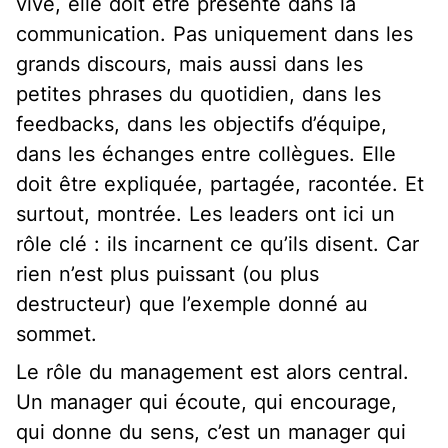
vive, elle doit être présente dans la
communication. Pas uniquement dans les
grands discours, mais aussi dans les
petites phrases du quotidien, dans les
feedbacks, dans les objectifs d’équipe,
dans les échanges entre collègues. Elle
doit être expliquée, partagée, racontée. Et
surtout, montrée. Les leaders ont ici un
rôle clé : ils incarnent ce qu’ils disent. Car
rien n’est plus puissant (ou plus
destructeur) que l’exemple donné au
sommet.
Le rôle du management est alors central.
Un manager qui écoute, qui encourage,
qui donne du sens, c’est un manager qui