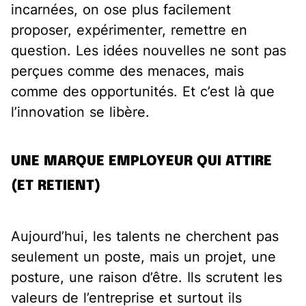
incarnées, on ose plus facilement
proposer, expérimenter, remettre en
question. Les idées nouvelles ne sont pas
perçues comme des menaces, mais
comme des opportunités. Et c’est là que
l’innovation se libère.
UNE MARQUE EMPLOYEUR QUI ATTIRE
(ET RETIENT)
Aujourd’hui, les talents ne cherchent pas
seulement un poste, mais un projet, une
posture, une raison d’être. Ils scrutent les
valeurs de l’entreprise et surtout ils